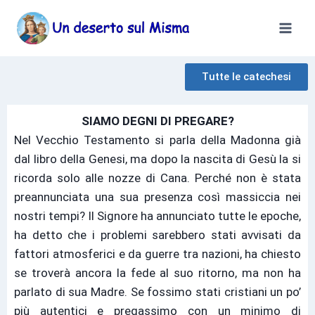
Tutte le catechesi
SIAMO DEGNI DI PREGARE?
Nel Vecchio Testamento si parla della Madonna già
dal libro della Genesi, ma dopo la nascita di Gesù la si
ricorda solo alle nozze di Cana. Perché non è stata
preannunciata una sua presenza così massiccia nei
nostri tempi? Il Signore ha annunciato tutte le epoche,
ha detto che i problemi sarebbero stati avvisati da
fattori atmosferici e da guerre tra nazioni, ha chiesto
se troverà ancora la fede al suo ritorno, ma non ha
parlato di sua Madre. Se fossimo stati cristiani un po’
più autentici e pregassimo con un minimo di