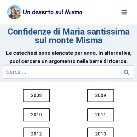
Confidenze di Maria santissima
sul monte Misma
Le catechesi sono elencate per anno. In alternativa,
puoi cercare un argomento nella barra di ricerca.
2008
2009
2010
2011
2012
2013