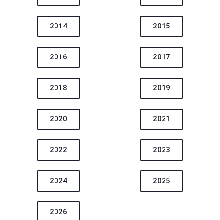
2014
2015
2016
2017
2018
2019
2020
2021
2022
2023
2024
2025
2026