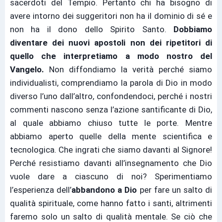
sacerdoti del Tempio. Pertanto chi ha bisogno di
avere intorno dei suggeritori non ha il dominio di sé e
non ha il dono dello Spirito Santo.
Dobbiamo
diventare dei nuovi apostoli non dei ripetitori di
quello che interpretiamo a modo nostro del
Vangelo.
Non diffondiamo la verità perché siamo
individualisti, comprendiamo la parola di Dio in modo
diverso l’uno dall’altro, confondendoci, perché i nostri
commenti nascono senza l’azione santificante di Dio,
al quale abbiamo chiuso tutte le porte. Mentre
abbiamo aperto quelle della mente scientifica e
tecnologica. Che ingrati che siamo davanti al Signore!
Perché resistiamo davanti all’insegnamento che Dio
vuole dare a ciascuno di noi? Sperimentiamo
l’esperienza dell’
abbandono a Dio
per fare un salto di
qualità spirituale, come hanno fatto i santi, altrimenti
faremo solo un salto di qualità mentale. Se ciò che