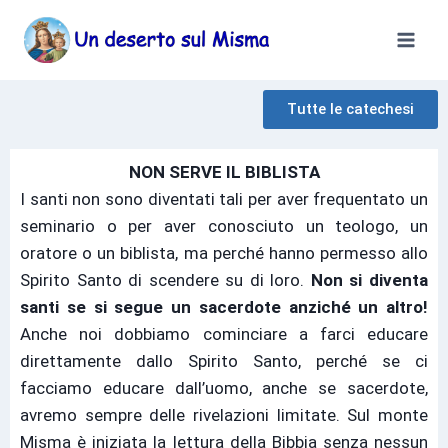
Tutte le catechesi
NON SERVE IL BIBLISTA
I santi non sono diventati tali per aver frequentato un
seminario o per aver conosciuto un teologo, un
oratore o un biblista, ma perché hanno permesso allo
Spirito Santo di scendere su di loro.
Non si diventa
santi se si segue un
sacerdote anziché un altro!
Anche noi dobbiamo cominciare a farci educare
direttamente dallo Spirito Santo, perché se ci
facciamo educare dall’uomo, anche se sacerdote,
avremo sempre delle rivelazioni limitate. Sul monte
Misma è iniziata la lettura della Bibbia senza nessun